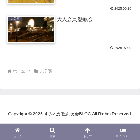
2025.08.18
大人会員 懇親会
未分類
2025.07.09
ホーム
未分類
Copyright © 2025 すみれが丘剣友会BLOG All Rights Reserved.
ホーム
検索
トップ
サイドバー