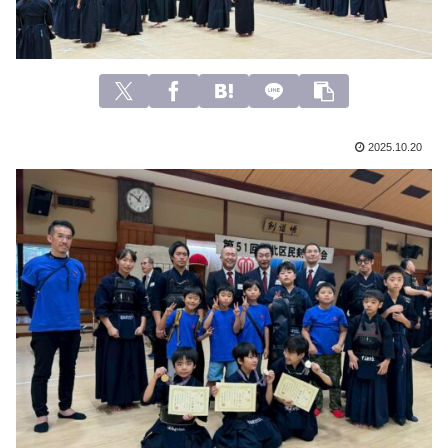
2025.10.20